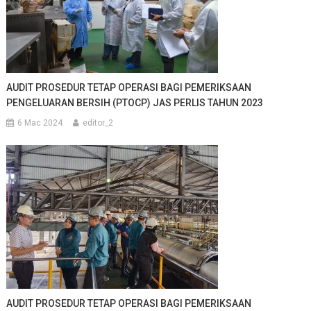
AUDIT PROSEDUR TETAP OPERASI BAGI PEMERIKSAAN
PENGELUARAN BERSIH (PTOCP) JAS PERLIS TAHUN 2023
6 Mac 2024
editor_2
AUDIT PROSEDUR TETAP OPERASI BAGI PEMERIKSAAN