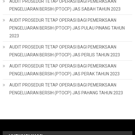
AUDIT PROSEDUR TETAP OPERASI BAGI PEMERIKSAAN
PENGELUARAN BERSIH (PTOCP) JAS SABAH TAHUN 2023
AUDIT PROSEDUR TETAP OPERASI BAGI PEMERIKSAAN
PENGELUARAN BERSIH (PTOCP) JAS PULAU PINANG TAHUN
2023
AUDIT PROSEDUR TETAP OPERASI BAGI PEMERIKSAAN
PENGELUARAN BERSIH (PTOCP) JAS PERLIS TAHUN 2023
AUDIT PROSEDUR TETAP OPERASI BAGI PEMERIKSAAN
PENGELUARAN BERSIH (PTOCP) JAS PERAK TAHUN 2023
AUDIT PROSEDUR TETAP OPERASI BAGI PEMERIKSAAN
PENGELUARAN BERSIH (PTOCP) JAS PAHANG TAHUN 2023