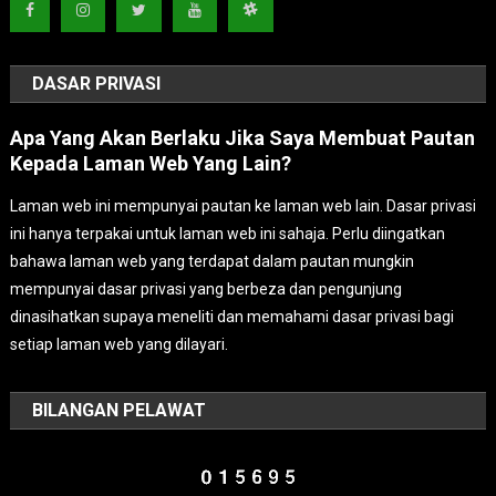
DASAR PRIVASI
Apa Yang Akan Berlaku Jika Saya Membuat Pautan
Kepada Laman Web Yang Lain?
Laman web ini mempunyai pautan ke laman web lain. Dasar privasi
ini hanya terpakai untuk laman web ini sahaja. Perlu diingatkan
bahawa laman web yang terdapat dalam pautan mungkin
mempunyai dasar privasi yang berbeza dan pengunjung
dinasihatkan supaya meneliti dan memahami dasar privasi bagi
setiap laman web yang dilayari.
BILANGAN PELAWAT