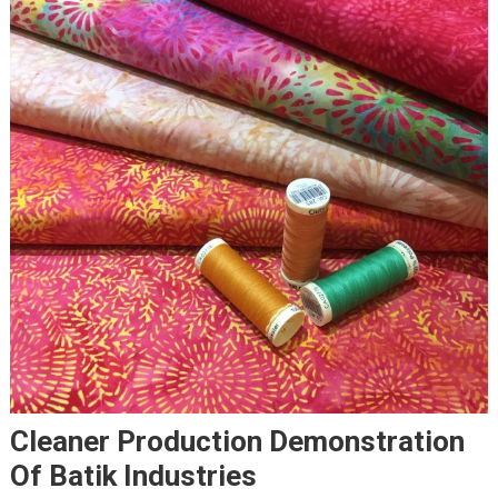
Cleaner Production Demonstration
Of Batik Industries