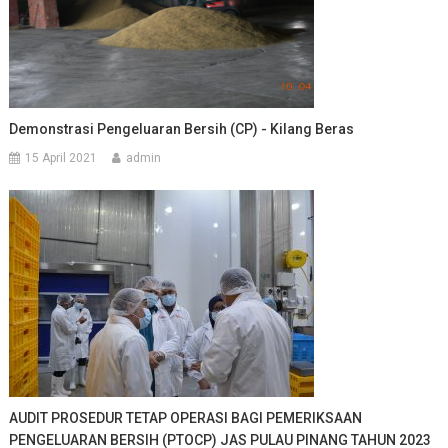
Demonstrasi Pengeluaran Bersih (CP) - Kilang Beras
15 April 2021
admin
AUDIT PROSEDUR TETAP OPERASI BAGI PEMERIKSAAN
PENGELUARAN BERSIH (PTOCP) JAS PULAU PINANG TAHUN 2023