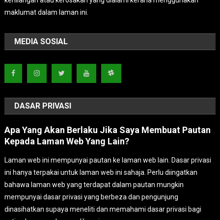
maklumat dalam laman ini.
MEDIA SOSIAL
DASAR PRIVASI
Apa Yang Akan Berlaku Jika Saya Membuat Pautan
Kepada Laman Web Yang Lain?
Laman web ini mempunyai pautan ke laman web lain. Dasar privasi
ini hanya terpakai untuk laman web ini sahaja. Perlu diingatkan
bahawa laman web yang terdapat dalam pautan mungkin
mempunyai dasar privasi yang berbeza dan pengunjung
dinasihatkan supaya meneliti dan memahami dasar privasi bagi