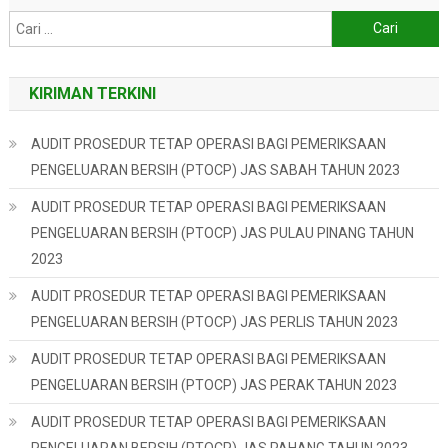
Cari:
KIRIMAN TERKINI
AUDIT PROSEDUR TETAP OPERASI BAGI PEMERIKSAAN
PENGELUARAN BERSIH (PTOCP) JAS SABAH TAHUN 2023
AUDIT PROSEDUR TETAP OPERASI BAGI PEMERIKSAAN
PENGELUARAN BERSIH (PTOCP) JAS PULAU PINANG TAHUN
2023
AUDIT PROSEDUR TETAP OPERASI BAGI PEMERIKSAAN
PENGELUARAN BERSIH (PTOCP) JAS PERLIS TAHUN 2023
AUDIT PROSEDUR TETAP OPERASI BAGI PEMERIKSAAN
PENGELUARAN BERSIH (PTOCP) JAS PERAK TAHUN 2023
AUDIT PROSEDUR TETAP OPERASI BAGI PEMERIKSAAN
PENGELUARAN BERSIH (PTOCP) JAS PAHANG TAHUN 2023