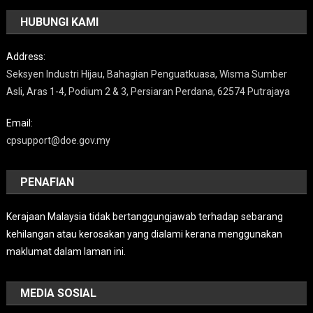
HUBUNGI KAMI
Address:
Seksyen Industri Hijau, Bahagian Penguatkuasa, Wisma Sumber
Asli, Aras 1-4, Podium 2 & 3, Persiaran Perdana, 62574 Putrajaya
Email:
cpsupport@doe.gov.my
PENAFIAN
Kerajaan Malaysia tidak bertanggungjawab terhadap sebarang
kehilangan atau kerosakan yang dialami kerana menggunakan
maklumat dalam laman ini.
MEDIA SOSIAL