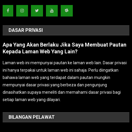
DASAR PRIVASI
Apa Yang Akan Berlaku Jika Saya Membuat Pautan
Kepada Laman Web Yang Lain?
Laman web ini mempunyai pautan ke laman web lain. Dasar privasi
ini hanya terpakai untuk laman web ini sahaja. Perlu diingatkan
bahawa laman web yang terdapat dalam pautan mungkin
mempunyai dasar privasi yang berbeza dan pengunjung
dinasihatkan supaya meneliti dan memahami dasar privasi bagi
setiap laman web yang dilayari.
BILANGAN PELAWAT