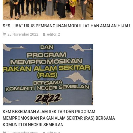
SESI LIBAT URUS PEMBANGUNAN MODUL LATIHAN AMALAN HIJAU
25 November 2022
editor_2
KEM KESEDARAN ALAM SEKITAR DAN PROGRAM
MEMPROMOSIKAN RAKAN ALAM SEKITAR (RAS) BERSAMA
KOMUNITI DI NEGERI SEMBILAN