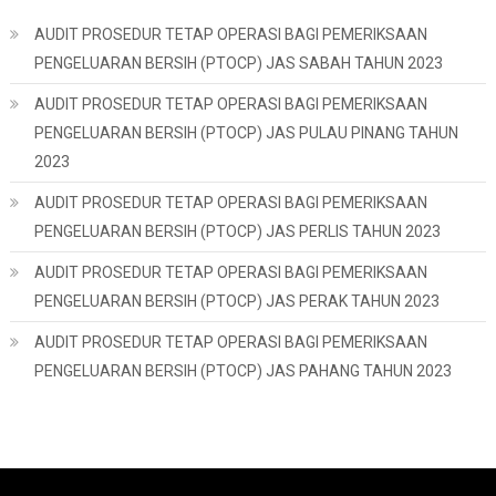
AUDIT PROSEDUR TETAP OPERASI BAGI PEMERIKSAAN
PENGELUARAN BERSIH (PTOCP) JAS SABAH TAHUN 2023
AUDIT PROSEDUR TETAP OPERASI BAGI PEMERIKSAAN
PENGELUARAN BERSIH (PTOCP) JAS PULAU PINANG TAHUN
2023
AUDIT PROSEDUR TETAP OPERASI BAGI PEMERIKSAAN
PENGELUARAN BERSIH (PTOCP) JAS PERLIS TAHUN 2023
AUDIT PROSEDUR TETAP OPERASI BAGI PEMERIKSAAN
PENGELUARAN BERSIH (PTOCP) JAS PERAK TAHUN 2023
AUDIT PROSEDUR TETAP OPERASI BAGI PEMERIKSAAN
PENGELUARAN BERSIH (PTOCP) JAS PAHANG TAHUN 2023