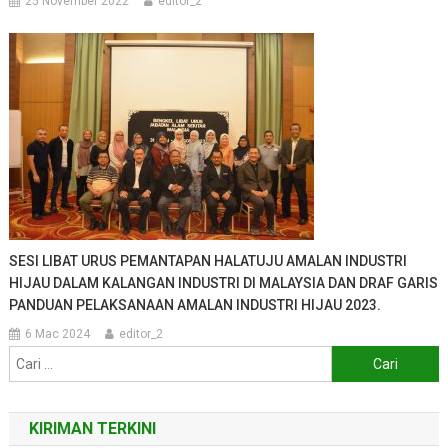
25 November 2022
editor_2
SESI LIBAT URUS PEMANTAPAN HALATUJU AMALAN INDUSTRI
HIJAU DALAM KALANGAN INDUSTRI DI MALAYSIA DAN DRAF GARIS
PANDUAN PELAKSANAAN AMALAN INDUSTRI HIJAU 2023.
6 Mac 2024
editor_2
Cari:
KIRIMAN TERKINI