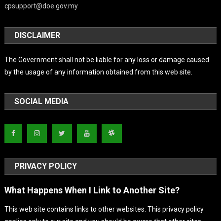
cpsupport@doe.gov.my
DISCLAIMER
The Government shall not be liable for any loss or damage caused
by the usage of any information obtained from this web site.
SOCIAL MEDIA
PRIVACY POLICY
What Happens When I Link to Another Site?
This web site contains links to other websites. This privacy policy