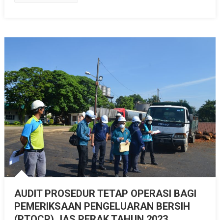
TAHUN
2023
AUDIT PROSEDUR TETAP OPERASI BAGI
PEMERIKSAAN PENGELUARAN BERSIH
(PTOCP) JAS PERAK TAHUN 2023