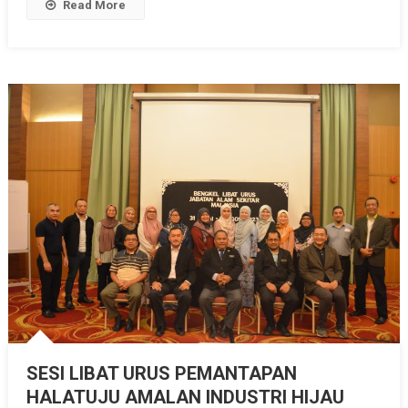
Read More
TAHUN
2023
SESI LIBAT URUS PEMANTAPAN
HALATUJU AMALAN INDUSTRI HIJAU