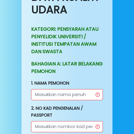
UDARA
KATEGORI: PENSYARAH ATAU
PENYELIDIK UNIVERSITI /
INSTITUSI TEMPATAN AWAM
DAN SWASTA
BAHAGIAN A: LATAR BELAKANG
PEMOHON
1. NAMA PEMOHON
2. NO KAD PENGENALAN /
PASSPORT