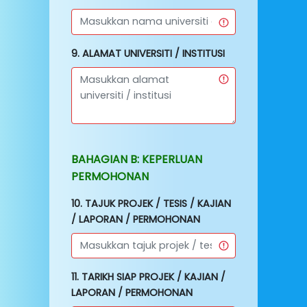
9. ALAMAT UNIVERSITI / INSTITUSI
BAHAGIAN B: KEPERLUAN
PERMOHONAN
10. TAJUK PROJEK / TESIS / KAJIAN
/ LAPORAN / PERMOHONAN
11. TARIKH SIAP PROJEK / KAJIAN /
LAPORAN / PERMOHONAN