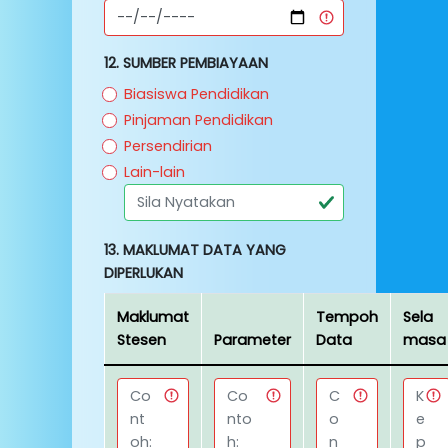
12. SUMBER PEMBIAYAAN
Biasiswa Pendidikan
Pinjaman Pendidikan
Persendirian
Lain-lain
13. MAKLUMAT DATA YANG
DIPERLUKAN
Maklumat
Tempoh
Sela
Stesen
Parameter
Data
masa