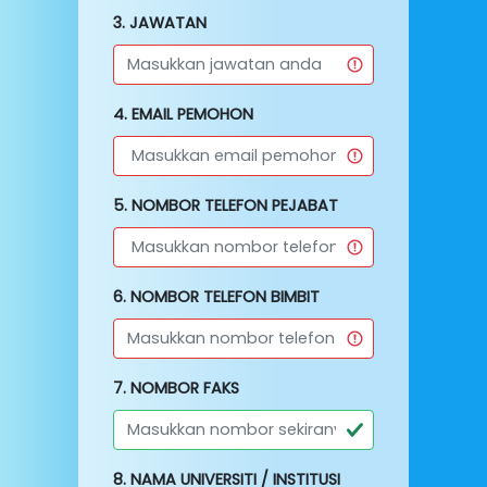
3. JAWATAN
4. EMAIL PEMOHON
5. NOMBOR TELEFON PEJABAT
6. NOMBOR TELEFON BIMBIT
7. NOMBOR FAKS
8. NAMA UNIVERSITI / INSTITUSI