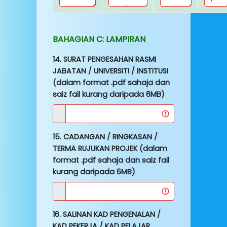
BAHAGIAN C: LAMPIRAN
14. SURAT PENGESAHAN RASMI
JABATAN / UNIVERSITI / INSTITUSI
(dalam format .pdf sahaja dan
saiz fail kurang daripada 6MB)
15. CADANGAN / RINGKASAN /
TERMA RUJUKAN PROJEK (dalam
format .pdf sahaja dan saiz fail
kurang daripada 6MB)
16. SALINAN KAD PENGENALAN /
KAD PEKERJA / KAD PELAJAR