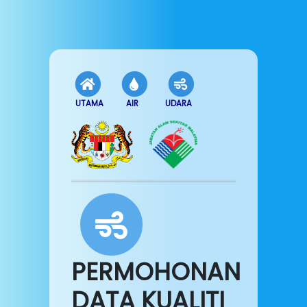
UTAMA
AIR
UDARA
PERMOHONAN
DATA KUALITI