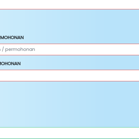
PERMOHONAN
ERMOHONAN