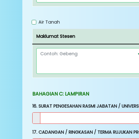
Air Tanah
Maklumat Stesen
BAHAGIAN C: LAMPIRAN
16. SURAT PENGESAHAN RASMI JABATAN / UNIVERSIT
17. CADANGAN / RINGKASAN / TERMA RUJUKAN PRO