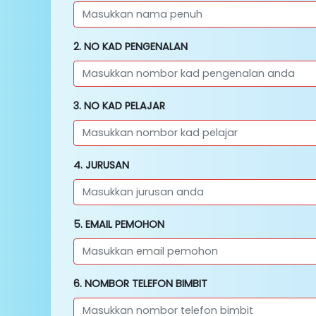
2. NO KAD PENGENALAN
3. NO KAD PELAJAR
4. JURUSAN
5. EMAIL PEMOHON
6. NOMBOR TELEFON BIMBIT