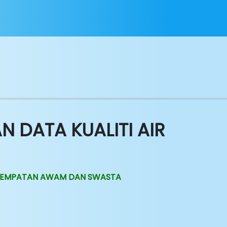
 DATA KUALITI AIR
SI TEMPATAN AWAM DAN SWASTA