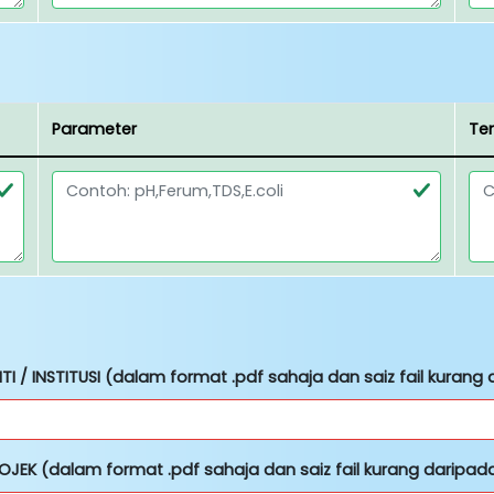
Parameter
Te
I / INSTITUSI (dalam format .pdf sahaja dan saiz fail kurang
JEK (dalam format .pdf sahaja dan saiz fail kurang daripad