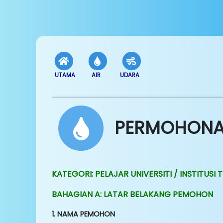
UTAMA
AIR
UDARA
PERMOHONAN
KATEGORI: PELAJAR UNIVERSITI / INSTITU
BAHAGIAN A: LATAR BELAKANG PEMOHON
1. NAMA PEMOHON