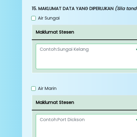
15. MAKLUMAT DATA YANG DIPERLUKAN
(Sila tan
Air Sungai
Maklumat Stesen
Air Marin
Maklumat Stesen