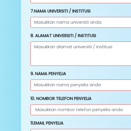
7.NAMA UNIVERSITI / INSTITUSI
8. ALAMAT UNIVERSITI / INSTITUSI
9. NAMA PENYELIA
10. NOMBOR TELEFON PENYELIA
11.EMAIL PENYELIA