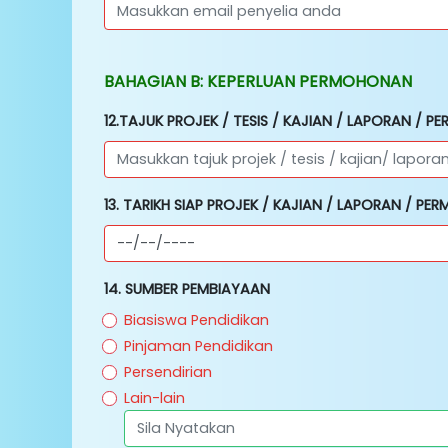
BAHAGIAN B: KEPERLUAN PERMOHONAN
12.TAJUK PROJEK / TESIS / KAJIAN / LAPORAN / 
13. TARIKH SIAP PROJEK / KAJIAN / LAPORAN / P
14. SUMBER PEMBIAYAAN
Biasiswa Pendidikan
Pinjaman Pendidikan
Persendirian
Lain-lain